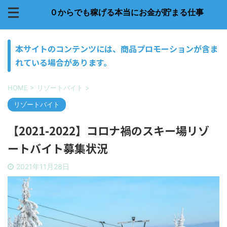
０からでも稼げる本当にお金が貯まる仕事
本サイトのコンテンツには、商品プロモーションが含ま
れている場合があります。
HOME
>
リゾートバイト
>
リゾートバイト
【2021-2022】コロナ禍のスキー場リゾ
ートバイト募集状況
2021年11月28日