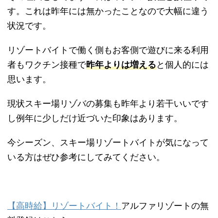
す。これは昨年には無かったことなので大幅に違う
状況です。
リゾートバイトで働く側もお客側で遊びに来る利用
者もワクチン接種で
昨年よりは増える
と個人的には
思います。
現状スキー場リゾバの募集も昨年より若干いいです
し例年に少しだけ近づいた印象はあります。
今シーズン、スキー場リゾートバイトが気になって
いる方はぜひ参考にしてみてください。
【高時給】リゾートバイト！
アルファリゾートの無