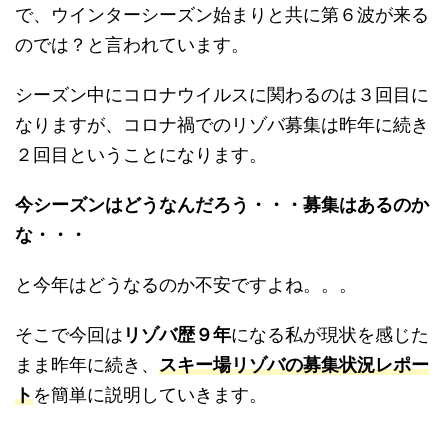
で、ウインターシーズン始まりと共に第６波が来る
のでは？と言われています。
シーズン中にコロナウイルスに関わるのは３回目に
なりますが、コロナ禍でのリゾバ募集は昨年に続き
２回目ということになります。
今シーズンはどうなんだろう・・・募集はあるのか
な・・・
と今年はどうなるのか不安ですよね。。。
そこで今回は
リゾバ歴９年
になる私が現状を感じた
まま昨年に続き、
スキー場リゾバの募集状況レポー
ト
を簡単に説明していきます。