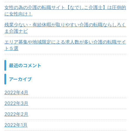
女性の為の介護の転職サイト【なでしこ介護士】は圧倒的
に女性向け！
残業少ない・有給休暇が取りやすい介護の転職ならしろく
ま介護ナビ
エリア募集や地域限定による求人数が多い介護の転職サイ
ト５選
最近のコメント
アーカイブ
2022年4月
2022年3月
2022年2月
2022年1月