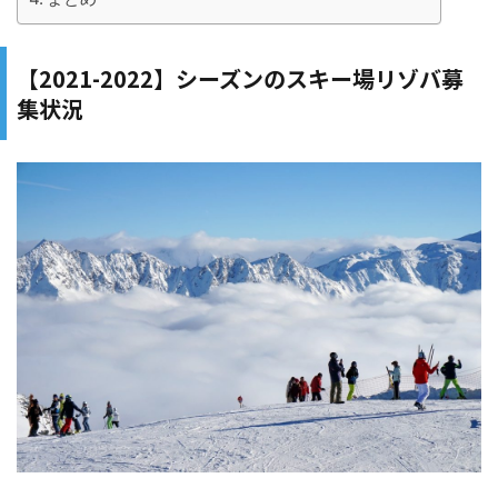
【2021-2022】シーズンのスキー場リゾバ募
集状況