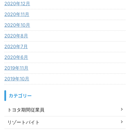
2020年12月
2020年11月
2020年10月
2020年8月
2020年7月
2020年6月
2019年11月
2019年10月
カテゴリー
トヨタ期間従業員
リゾートバイト