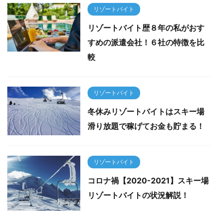
リゾートバイト
リゾートバイト歴８年の私がおす
すめの派遣会社！６社の特徴を比
較
リゾートバイト
冬休みリゾートバイトはスキー場
滑り放題で稼げてお金も貯まる！
リゾートバイト
コロナ禍【2020-2021】スキー場
リゾートバイトの状況解説！