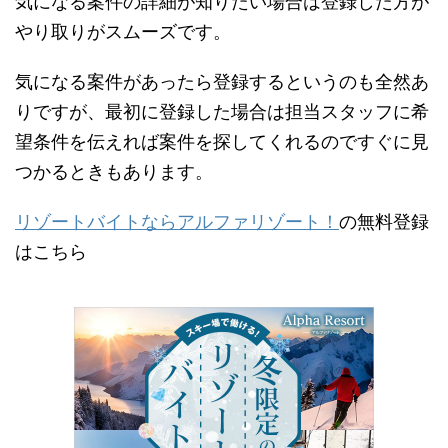
気になる案件の詳細が知りたい場合は登録した方が
やり取りがスムーズです。
気になる案件があったら登録するというのも全然あ
りですが、最初に登録した場合は担当スタッフに希
望条件を伝えれば案件を探してくれるのですぐに見
つかるときもあります。
リゾートバイトならアルファリゾート！
の無料登録
はこちら