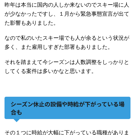
昨年は本当に国内の人しか来ないのでスキー場に人
が少なかったですし、１月から緊急事態宣言が出て
た影響もありました。
なので私のいたスキー場でも人が余るという状況が
多く、また雇用しすぎた部署もありました。
それを踏まえて今シーズンは人数調整をしっかりと
してくる案件は多いかなと思います。
シーズン休止の設備や時給が下がっている場
合も
その１つに時給が大幅に下がっている職種がありま