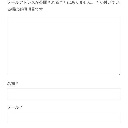
メールアドレスが公開されることはありません。
*
が付いてい
る欄は必須項目です
名前
*
メール
*