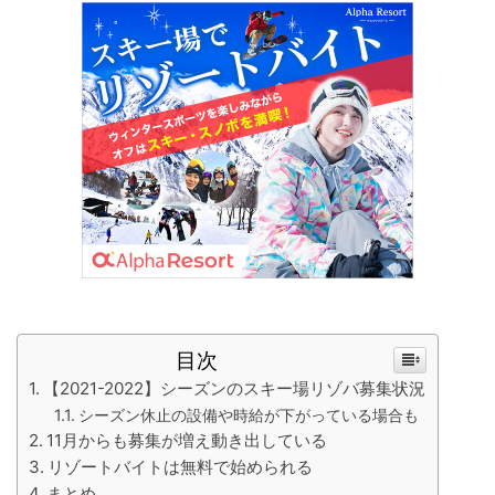
目次
【2021-2022】シーズンのスキー場リゾバ募集状況
シーズン休止の設備や時給が下がっている場合も
11月からも募集が増え動き出している
リゾートバイトは無料で始められる
まとめ