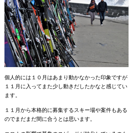
個人的には１０月はあまり動かなかった印象ですが
１１月に入ってまた少し動きだしたかなと感じてい
ます。
１１月から本格的に募集するスキー場や案件もある
のでまだまだ間に合うとは思います。