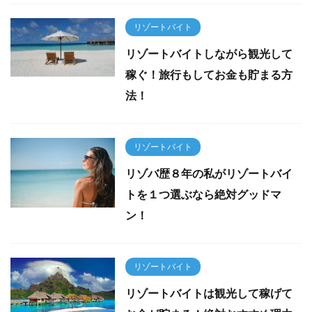
リゾートバイト
リゾートバイトしながら観光して
稼ぐ！旅行もしてお金も貯まる方
法！
リゾートバイト
リゾバ歴８年の私がリゾートバイ
トを１つ選ぶなら絶対グッドマ
ン！
リゾートバイト
リゾートバイトは観光して稼げて