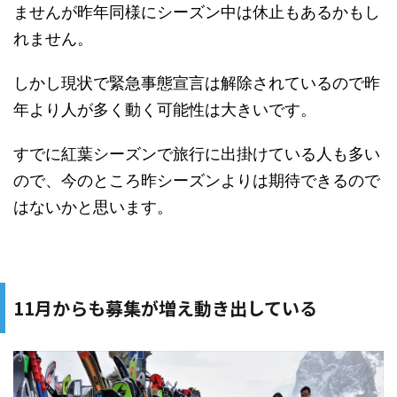
ませんが昨年同様にシーズン中は休止もあるかもし
れません。
しかし現状で緊急事態宣言は解除されているので昨
年より人が多く動く可能性は大きいです。
すでに紅葉シーズンで旅行に出掛けている人も多い
ので、今のところ昨シーズンよりは期待できるので
はないかと思います。
11月からも募集が増え動き出している