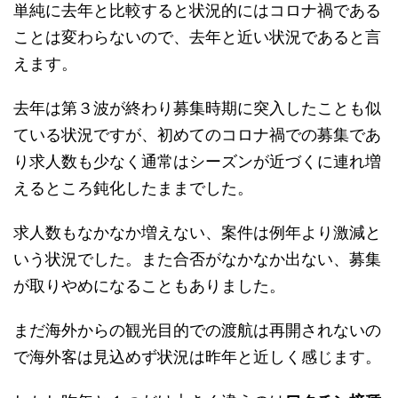
単純に去年と比較すると状況的にはコロナ禍である
ことは変わらないので、去年と近い状況であると言
えます。
去年は第３波が終わり募集時期に突入したことも似
ている状況ですが、初めてのコロナ禍での募集であ
り求人数も少なく通常はシーズンが近づくに連れ増
えるところ鈍化したままでした。
求人数もなかなか増えない、案件は例年より激減と
いう状況でした。また合否がなかなか出ない、募集
が取りやめになることもありました。
まだ海外からの観光目的での渡航は再開されないの
で海外客は見込めず状況は昨年と近しく感じます。