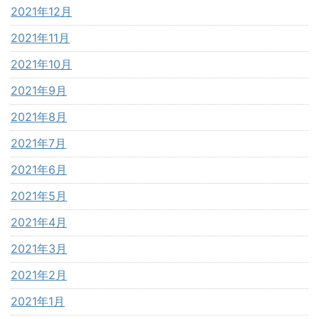
2021年12月
2021年11月
2021年10月
2021年9月
2021年8月
2021年7月
2021年6月
2021年5月
2021年4月
2021年3月
2021年2月
2021年1月