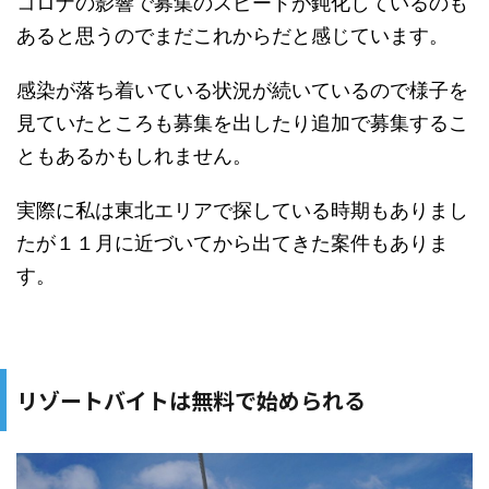
コロナの影響で募集のスピードが鈍化しているのも
あると思うのでまだこれからだと感じています。
感染が落ち着いている状況が続いているので様子を
見ていたところも募集を出したり追加で募集するこ
ともあるかもしれません。
実際に私は東北エリアで探している時期もありまし
たが１１月に近づいてから出てきた案件もありま
す。
リゾートバイトは無料で始められる