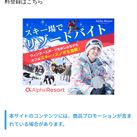
料登録はこちら
本サイトのコンテンツには、商品プロモーションが含ま
れている場合があります。