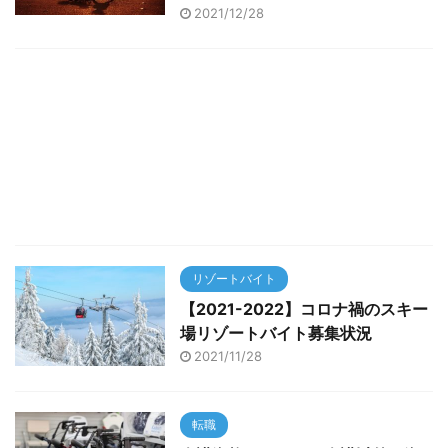
2021/12/28
リゾートバイト
【2021-2022】コロナ禍のスキー
場リゾートバイト募集状況
2021/11/28
転職