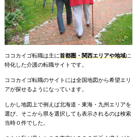
ココカイゴ転職は主に
首都圏・関西エリアや地域
に
特化した介護の転職サイトです。
ココカイゴ転職のサイトには全国地図から希望エリ
アが探せるようになっています。
しかし地図上で例えば北海道・東海・九州エリアを
選び、そこから県を選択しても表示されるのは検索
当時０件でした。