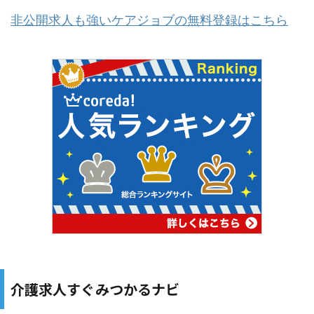
非公開求人も強いケアジョブの無料登録はこちら
介護求人すぐみつかるナビ