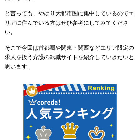
と言っても、やはり大都市圏に集中しているのでエ
リアに住んでいる方はぜひ参考にしてみてくださ
い。
そこで今回は首都圏や関東・関西などエリア限定の
求人を扱う介護の転職サイトを紹介していきたいと
思います。