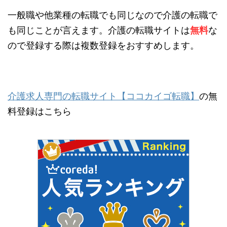
一般職や他業種の転職でも同じなので介護の転職で
も同じことが言えます。介護の転職サイトは
無料
な
ので登録する際は複数登録をおすすめします。
介護求人専門の転職サイト【ココカイゴ転職】
の無
料登録はこちら