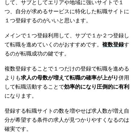
して、サブとしてエリアや地域に強いサイトで１
つ、自分が求めるサービスに特化した転職サイトに
１つ登録するのがいいと思います。
メインで１つ登録利用して、サブで１か２つ登録し
て転職を進めていくのがおすすめです。
複数登録
す
るのが転職成功の鍵です。
複数登録することで１つだけの登録で転職を進める
よりも
求人の母数が増えて転職の確率が上がり
併用
して転職活動することで
効率的になり圧倒的に有利
になります。
登録する転職サイトの数を増やせば求人数が増え自
分が希望する条件の求人が見つかりやすくなるのは
確実です。