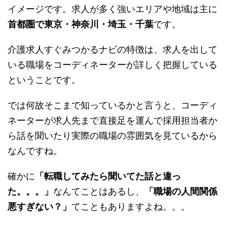
イメージです。求人が多く強いエリアや地域は主に
首都圏で東京・神奈川・埼玉・千葉
です。
介護求人すぐみつかるナビの特徴は、求人を出して
いる職場をコーディネーターが詳しく把握している
ということです。
では何故そこまで知っているかと言うと、コーディ
ネーターが求人先まで直接足を運んで採用担当者か
ら話を聞いたり実際の職場の雰囲気を見ているから
なんですね。
確かに
「転職してみたら聞いてた話と違っ
た。。。」
なんてことはあるし、
「職場の人間関係
悪すぎない？」
てこともありますよね。。。