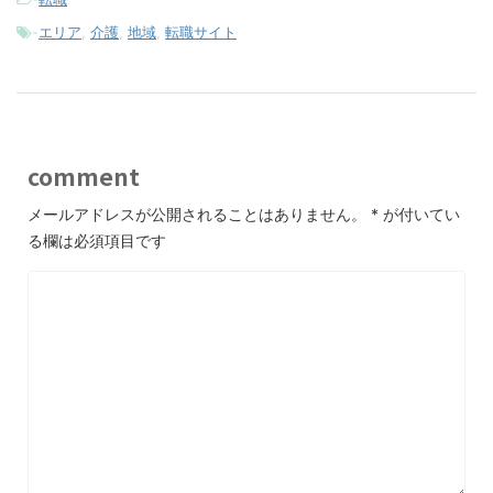
-
エリア
,
介護
,
地域
,
転職サイト
comment
メールアドレスが公開されることはありません。
*
が付いてい
る欄は必須項目です