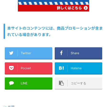
本サイトのコンテンツには、商品プロモーションが含ま
れている場合があります。
Twitter
Share
Pocket
Hatena
LINE
コピーする
-
転職