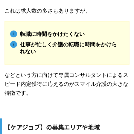
これは求人数の多さもありますが、
転職に時間をかけたくない
仕事が忙しく介護の転職に時間をかけら
れない
などという方に向けて専属コンサルタントによるス
ピード内定獲得に応えるのがスマイル介護の大きな
特徴です。
【ケアジョブ】の募集エリアや地域