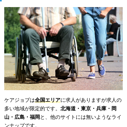
ケアジョブは
全国エリア
に求人がありますが求人の
多い地域が限定的です。
北海道・東京・兵庫・岡
山・広島・福岡
と、他のサイトには無いようなライ
ンナップです。