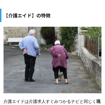
【介護エイド】の特徴
介護エイドは介護求人すぐみつかるナビと同じく
現