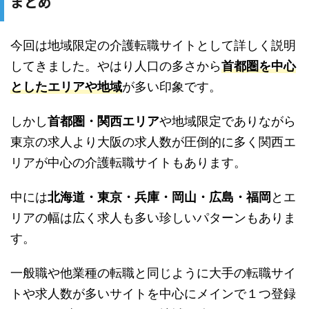
まとめ
今回は地域限定の介護転職サイトとして詳しく説明
してきました。やはり人口の多さから
首都圏を中心
としたエリアや地域
が多い印象です。
しかし
首都圏・関西エリア
や地域限定でありながら
東京の求人より大阪の求人数が圧倒的に多く関西エ
リアが中心の介護転職サイトもあります。
中には
北海道・東京・兵庫・岡山・広島・福岡
とエ
リアの幅は広く求人も多い珍しいパターンもありま
す。
一般職や他業種の転職と同じように大手の転職サイ
トや求人数が多いサイトを中心にメインで１つ登録