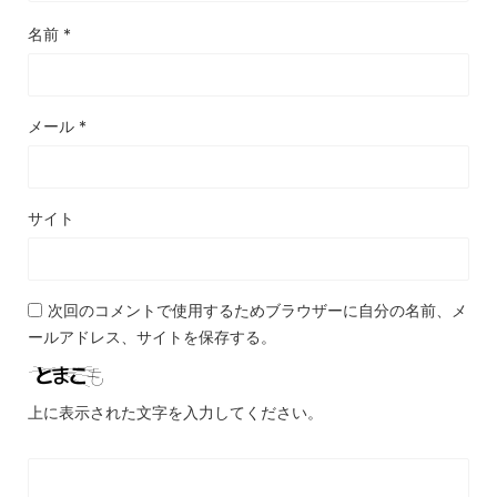
名前
*
メール
*
サイト
次回のコメントで使用するためブラウザーに自分の名前、メ
ールアドレス、サイトを保存する。
上に表示された文字を入力してください。