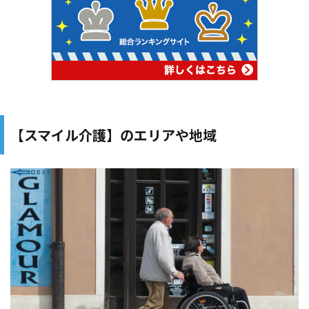
【スマイル介護】のエリアや地域