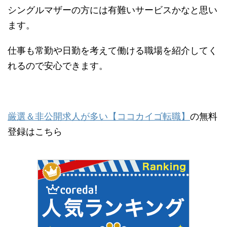
シングルマザーの方には有難いサービスかなと思い
ます。
仕事も常勤や日勤を考えて働ける職場を紹介してく
れるので安心できます。
厳選＆非公開求人が多い【ココカイゴ転職】
の無料
登録はこちら