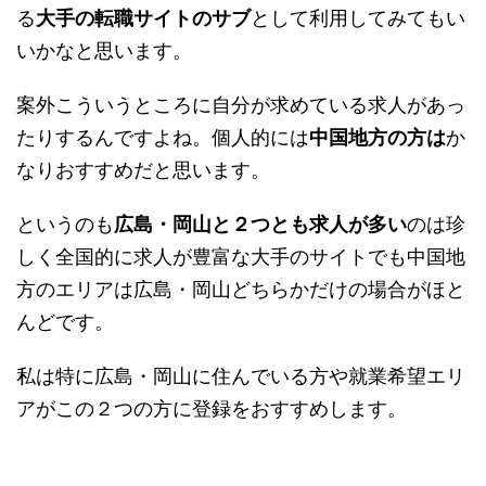
る
大手の転職サイトのサブ
として利用してみてもい
いかなと思います。
案外こういうところに自分が求めている求人があっ
たりするんですよね。個人的には
中国地方の方は
か
なりおすすめだと思います。
というのも
広島・岡山と２つとも求人が多い
のは珍
しく全国的に求人が豊富な大手のサイトでも中国地
方のエリアは広島・岡山どちらかだけの場合がほと
んどです。
私は特に広島・岡山に住んでいる方や就業希望エリ
アがこの２つの方に登録をおすすめします。