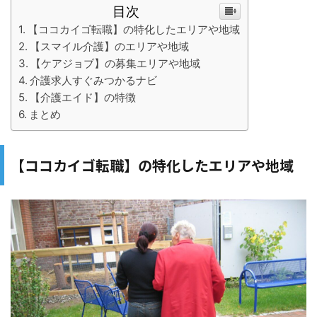
目次
【ココカイゴ転職】の特化したエリアや地域
【スマイル介護】のエリアや地域
【ケアジョブ】の募集エリアや地域
介護求人すぐみつかるナビ
【介護エイド】の特徴
まとめ
【ココカイゴ転職】の特化したエリアや地域