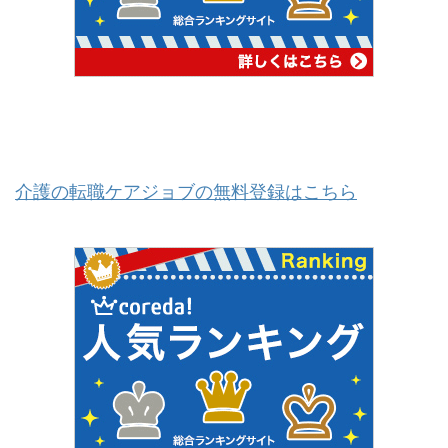
介護の転職ケアジョブの無料登録はこちら