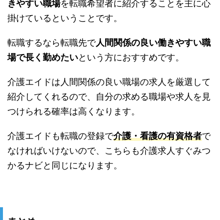
きやすい職場
を転職希望者に紹介することを主に心
掛けているということです。
転職するなら転職先で
人間関係の良い働きやすい職
場で長く勤めたい
という方におすすめです。
介護エイドは人間関係の良い職場の求人を厳選して
紹介してくれるので、自分の求める職場や求人を見
つけられる確率は高くなります。
介護エイドも転職の登録で
介護・看護の有資格者
で
なければいけないので、こちらも介護求人すぐみつ
かるナビと同じになります。