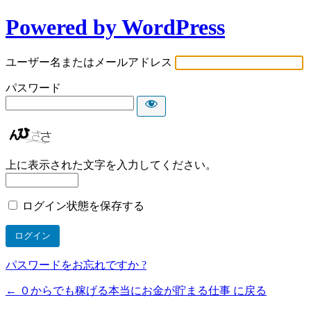
Powered by WordPress
ユーザー名またはメールアドレス
パスワード
上に表示された文字を入力してください。
ログイン状態を保存する
パスワードをお忘れですか ?
← ０からでも稼げる本当にお金が貯まる仕事 に戻る