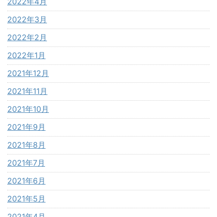
2022年4月
2022年3月
2022年2月
2022年1月
2021年12月
2021年11月
2021年10月
2021年9月
2021年8月
2021年7月
2021年6月
2021年5月
2021年4月