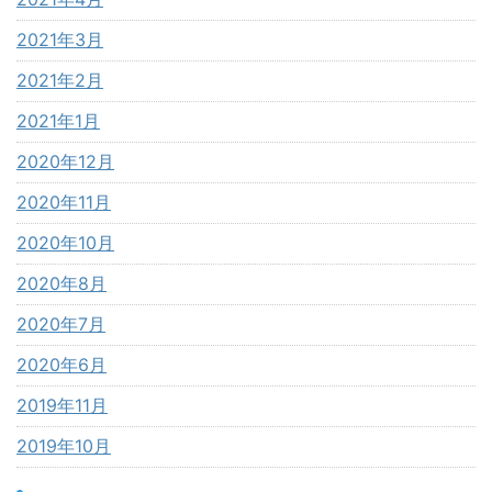
2021年3月
2021年2月
2021年1月
2020年12月
2020年11月
2020年10月
2020年8月
2020年7月
2020年6月
2019年11月
2019年10月