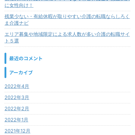
に女性向け！
残業少ない・有給休暇が取りやすい介護の転職ならしろく
ま介護ナビ
エリア募集や地域限定による求人数が多い介護の転職サイ
ト５選
最近のコメント
アーカイブ
2022年4月
2022年3月
2022年2月
2022年1月
2021年12月