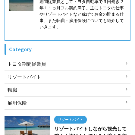
期間従業員としてトヨタ自動車で３回働き２
年１１ヵ月フル契約満了。主にトヨタの仕事
やリゾートバイトなど稼げてお金の貯まる仕
事、また転職・雇用保険についても紹介して
いきます。
Category
トヨタ期間従業員
リゾートバイト
転職
雇用保険
リゾートバイト
リゾートバイトしながら観光して