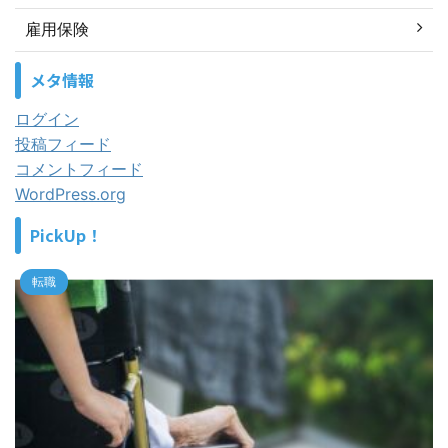
雇用保険
メタ情報
ログイン
投稿フィード
コメントフィード
WordPress.org
PickUp！
転職