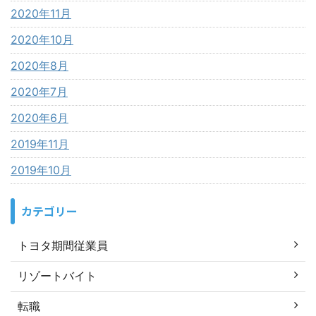
2020年11月
2020年10月
2020年8月
2020年7月
2020年6月
2019年11月
2019年10月
カテゴリー
トヨタ期間従業員
リゾートバイト
転職