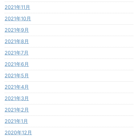
2021年11月
2021年10月
2021年9月
2021年8月
2021年7月
2021年6月
2021年5月
2021年4月
2021年3月
2021年2月
2021年1月
2020年12月