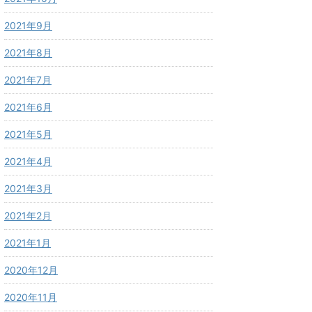
2021年9月
2021年8月
2021年7月
2021年6月
2021年5月
2021年4月
2021年3月
2021年2月
2021年1月
2020年12月
2020年11月