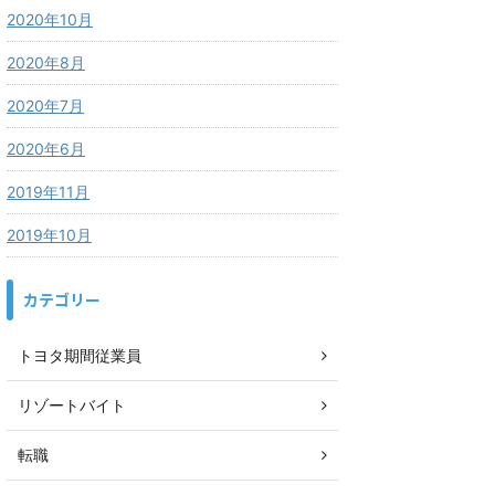
2020年10月
2020年8月
2020年7月
2020年6月
2019年11月
2019年10月
カテゴリー
トヨタ期間従業員
リゾートバイト
転職