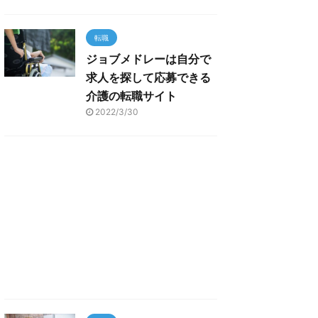
転職
ジョブメドレーは自分で
求人を探して応募できる
介護の転職サイト
2022/3/30