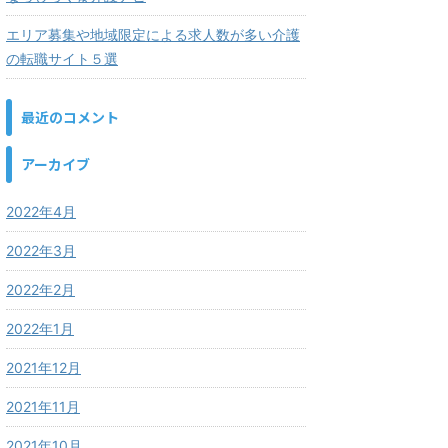
エリア募集や地域限定による求人数が多い介護
の転職サイト５選
最近のコメント
アーカイブ
2022年4月
2022年3月
2022年2月
2022年1月
2021年12月
2021年11月
2021年10月