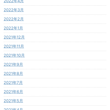
2022年4月
2022年3月
2022年2月
2022年1月
2021年12月
2021年11月
2021年10月
2021年9月
2021年8月
2021年7月
2021年6月
2021年5月
2021年4月