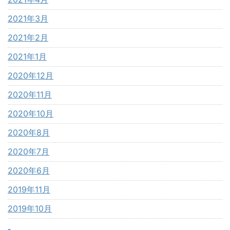
2021年3月
2021年2月
2021年1月
2020年12月
2020年11月
2020年10月
2020年8月
2020年7月
2020年6月
2019年11月
2019年10月