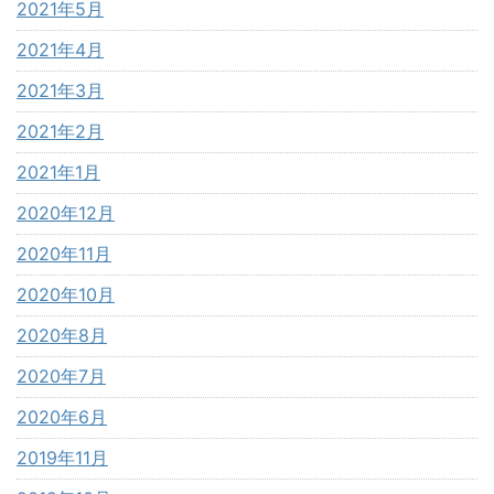
2021年5月
2021年4月
2021年3月
2021年2月
2021年1月
2020年12月
2020年11月
2020年10月
2020年8月
2020年7月
2020年6月
2019年11月