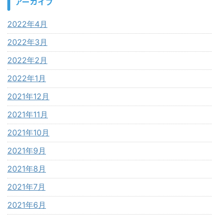
アーカイブ
2022年4月
2022年3月
2022年2月
2022年1月
2021年12月
2021年11月
2021年10月
2021年9月
2021年8月
2021年7月
2021年6月