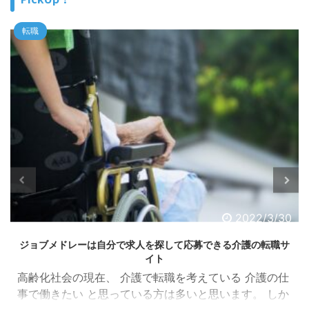
転職
2022/3/30
ジョブメドレーは自分で求人を探して応募できる介護の転職サ
イト
高齢化社会の現在、 介護で転職を考えている 介護の仕
事で働きたい と思っている方は多いと思います。 しか