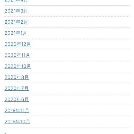
2021年3月
2021年2月
2021年1月
2020年12月
2020年11月
2020年10月
2020年8月
2020年7月
2020年6月
2019年11月
2019年10月