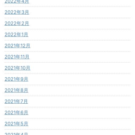
2022年4月
2022年3月
2022年2月
2022年1月
2021年12月
2021年11月
2021年10月
2021年9月
2021年8月
2021年7月
2021年6月
2021年5月
2021年4月